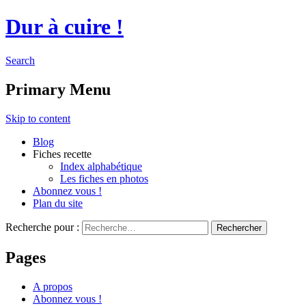
Dur à cuire !
Search
Primary Menu
Skip to content
Blog
Fiches recette
Index alphabétique
Les fiches en photos
Abonnez vous !
Plan du site
Recherche pour :
Pages
A propos
Abonnez vous !