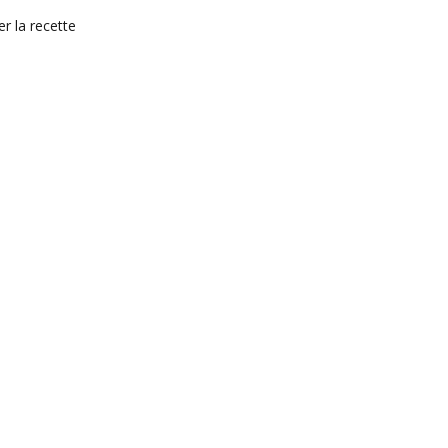
r la recette