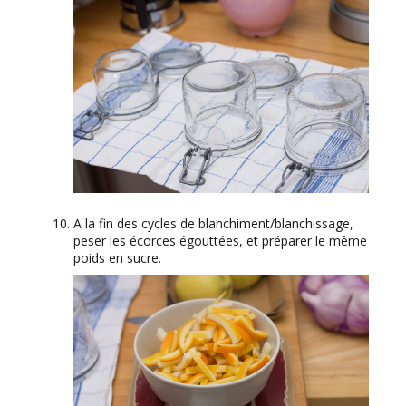
A la fin des cycles de blanchiment/blanchissage,
peser les écorces égouttées, et préparer le même
poids en sucre.