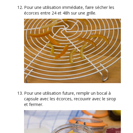
Pour une utilisation immédiate, faire sécher les
écorces entre 24 et 48h sur une grille.
Pour une utilisation future, remplir un bocal à
capsule avec les écorces, recouvrir avec le sirop
et fermer.