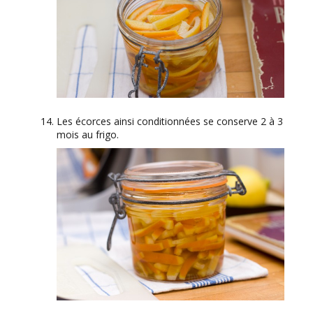
Les écorces ainsi conditionnées se conserve 2 à 3
mois au frigo.