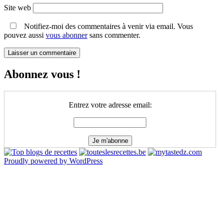
Site web
Notifiez-moi des commentaires à venir via email. Vous
pouvez aussi
vous abonner
sans commenter.
Abonnez vous !
Entrez votre adresse email:
Proudly powered by WordPress