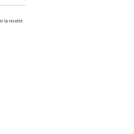
r la recette