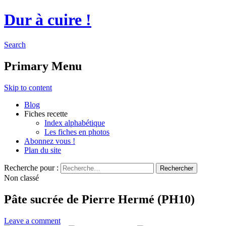
Dur à cuire !
Search
Primary Menu
Skip to content
Blog
Fiches recette
Index alphabétique
Les fiches en photos
Abonnez vous !
Plan du site
Recherche pour :
Non classé
Pâte sucrée de Pierre Hermé (PH10)
Leave a comment