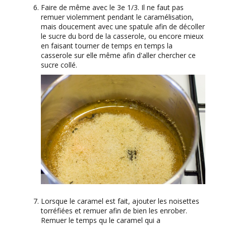
Faire de même avec le 3e 1/3. Il ne faut pas
remuer violemment pendant le caramélisation,
mais doucement avec une spatule afin de décoller
le sucre du bord de la casserole, ou encore mieux
en faisant tourner de temps en temps la
casserole sur elle même afin d'aller chercher ce
sucre collé.
Lorsque le caramel est fait, ajouter les noisettes
torréfiées et remuer afin de bien les enrober.
Remuer le temps qu le caramel qui a