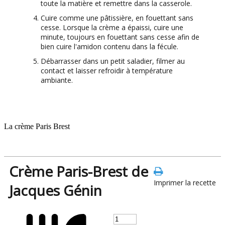
toute la matière et remettre dans la casserole.
Cuire comme une pâtissière, en fouettant sans
cesse. Lorsque la crème a épaissi, cuire une
minute, toujours en fouettant sans cesse afin de
bien cuire l'amidon contenu dans la fécule.
Débarrasser dans un petit saladier, filmer au
contact et laisser refroidir à température
ambiante.
La crème Paris Brest
Crème Paris-Brest de
Imprimer la recette
Jacques Génin