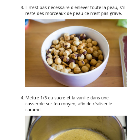
Il n'est pas nécessaire d'enlever toute la peau, s'il
reste des morceaux de peau ce n'est pas grave.
Mettre 1/3 du sucre et la vanille dans une
casserole sur feu moyen, afin de réaliser le
caramel.