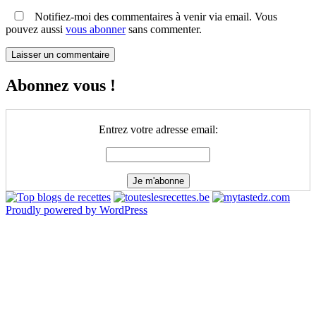
Notifiez-moi des commentaires à venir via email. Vous
pouvez aussi
vous abonner
sans commenter.
Abonnez vous !
Entrez votre adresse email:
Proudly powered by WordPress