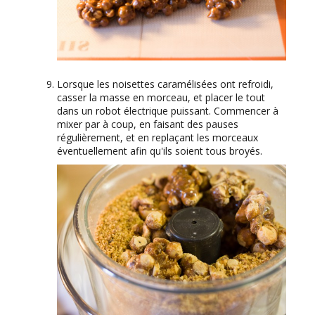
Lorsque les noisettes caramélisées ont refroidi,
casser la masse en morceau, et placer le tout
dans un robot électrique puissant. Commencer à
mixer par à coup, en faisant des pauses
régulièrement, et en replaçant les morceaux
éventuellement afin qu'ils soient tous broyés.