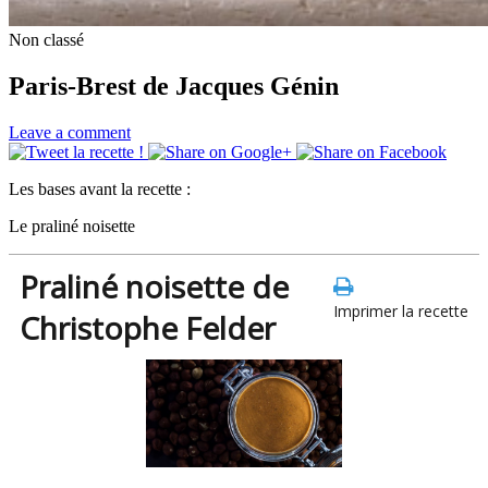
Non classé
Paris-Brest de Jacques Génin
Leave a comment
Les bases avant la recette :
Le praliné noisette
Praliné noisette de
Imprimer la recette
Christophe Felder