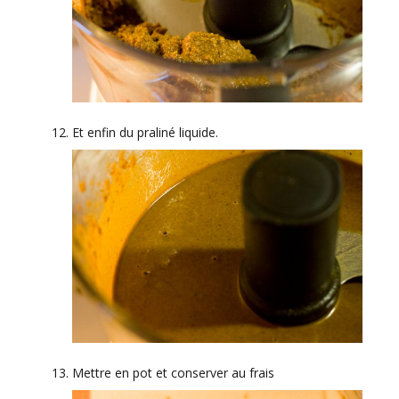
Et enfin du praliné liquide.
Mettre en pot et conserver au frais