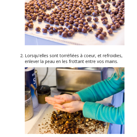
Lorsqu'elles sont torréfiées à coeur, et refroidies,
enlever la peau en les frottant entre vos mains.