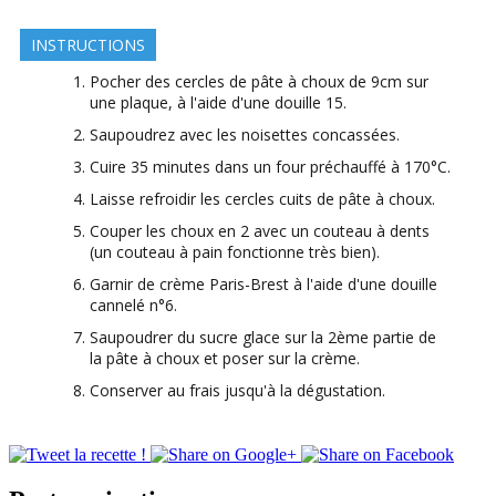
INSTRUCTIONS
Pocher des cercles de pâte à choux de 9cm sur
une plaque, à l'aide d'une douille 15.
Saupoudrez avec les noisettes concassées.
Cuire 35 minutes dans un four préchauffé à 170°C.
Laisse refroidir les cercles cuits de pâte à choux.
Couper les choux en 2 avec un couteau à dents
(un couteau à pain fonctionne très bien).
Garnir de crème Paris-Brest à l'aide d'une douille
cannelé n°6.
Saupoudrer du sucre glace sur la 2ème partie de
la pâte à choux et poser sur la crème.
Conserver au frais jusqu'à la dégustation.