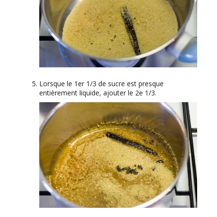
Lorsque le 1er 1/3 de sucre est presque
entièrement liquide, ajouter le 2e 1/3.