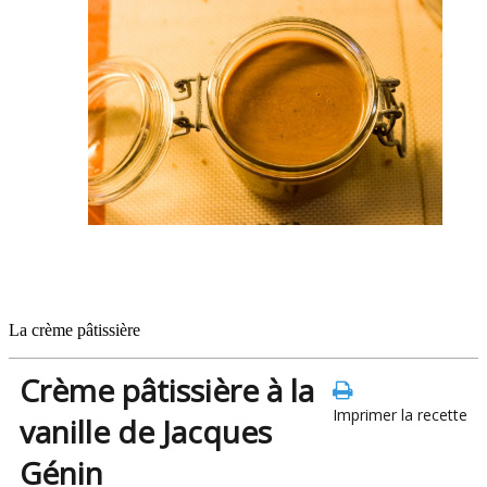
La crème pâtissière
Crème pâtissière à la
Imprimer la recette
vanille de Jacques
Génin