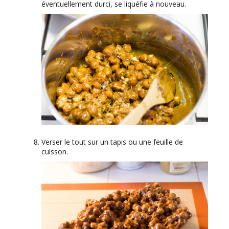
éventuellement durci, se liquéfie à nouveau.
Verser le tout sur un tapis ou une feuille de
cuisson.