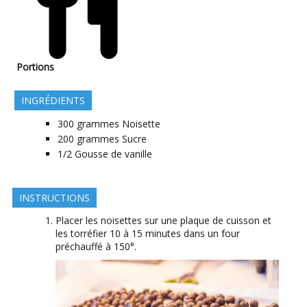
Portions
INGRÉDIENTS
300
grammes
Noisette
200
grammes
Sucre
1/2
Gousse de vanille
INSTRUCTIONS
Placer les noisettes sur une plaque de cuisson et
les torréfier 10 à 15 minutes dans un four
préchauffé à 150°.